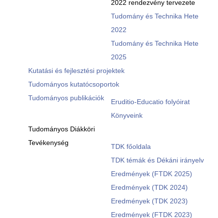
2022 rendezvény tervezete
Tudomány és Technika Hete
2022
Tudomány és Technika Hete
2025
Kutatási és fejlesztési projektek
Tudományos kutatócsoportok
Tudományos publikációk
Eruditio-Educatio folyóirat
Könyveink
Tudományos Diákköri
Tevékenység
TDK főoldala
TDK témák és Dékáni irányelv
Eredmények (FTDK 2025)
Eredmények (TDK 2024)
Eredmények (TDK 2023)
Eredmények (FTDK 2023)