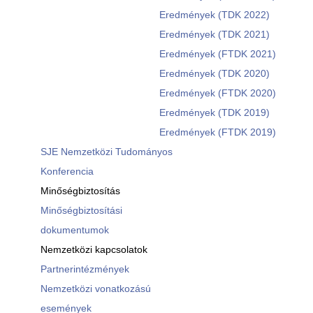
Eredmények (TDK 2022)
Eredmények (TDK 2021)
Eredmények (FTDK 2021)
Eredmények (TDK 2020)
Eredmények (FTDK 2020)
Eredmények (TDK 2019)
Eredmények (FTDK 2019)
SJE Nemzetközi Tudományos
Konferencia
Minőségbiztosítás
Minőségbiztosítási
dokumentumok
Nemzetközi kapcsolatok
Partnerintézmények
Nemzetközi vonatkozású
események