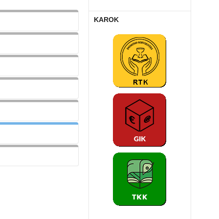
KAROK