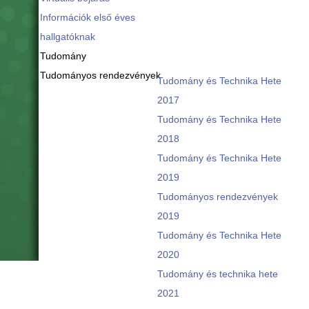
Információk első éves
hallgatóknak
Tudomány
Tudományos rendezvények
Tudomány és Technika Hete
2017
Tudomány és Technika Hete
2018
Tudomány és Technika Hete
2019
Tudományos rendezvények
2019
Tudomány és Technika Hete
2020
Tudomány és technika hete
2021